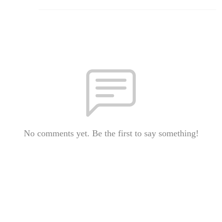
No comments yet. Be the first to say something!